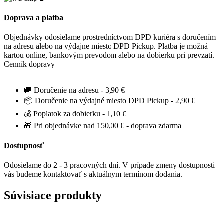
Doprava a platba
Objednávky odosielame prostredníctvom DPD kuriéra s doručením
na adresu alebo na výdajne miesto DPD Pickup. Platba je možná
kartou online, bankovým prevodom alebo na dobierku pri prevzatí.
Cenník dopravy
🚚 Doručenie na adresu - 3,90 €
📦 Doručenie na výdajné miesto DPD Pickup - 2,90 €
💰 Poplatok za dobierku - 1,10 €
🎁 Pri objednávke nad 150,00 € - doprava zdarma
Dostupnosť
Odosielame do 2 - 3 pracovných dní. V prípade zmeny dostupnosti
vás budeme kontaktovať s aktuálnym termínom dodania.
Súvisiace produkty