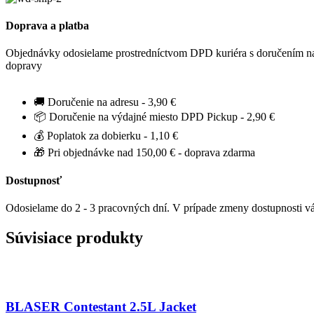
Doprava a platba
Objednávky odosielame prostredníctvom DPD kuriéra s doručením na 
dopravy
🚚 Doručenie na adresu - 3,90 €
📦 Doručenie na výdajné miesto DPD Pickup - 2,90 €
💰 Poplatok za dobierku - 1,10 €
🎁 Pri objednávke nad 150,00 € - doprava zdarma
Dostupnosť
Odosielame do 2 - 3 pracovných dní. V prípade zmeny dostupnosti 
Súvisiace produkty
BLASER Contestant 2.5L Jacket