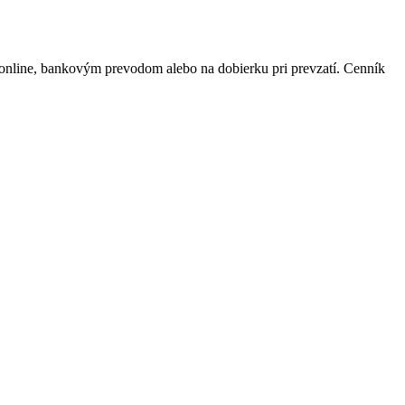
online, bankovým prevodom alebo na dobierku pri prevzatí. Cenník