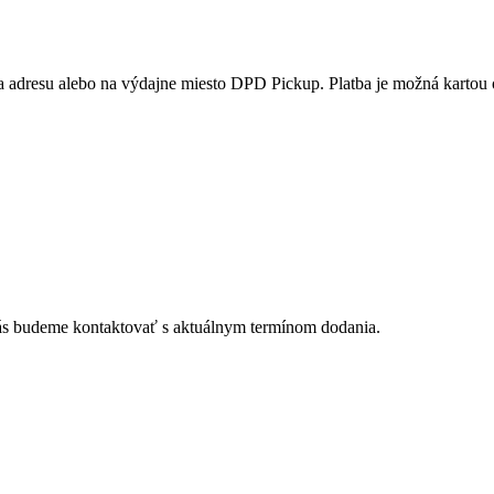
adresu alebo na výdajne miesto DPD Pickup. Platba je možná kartou 
vás budeme kontaktovať s aktuálnym termínom dodania.